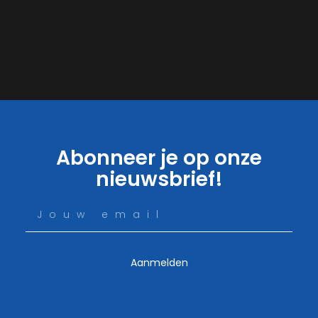
Abonneer je op onze
nieuwsbrief!
Aanmelden