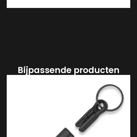
Bijpassende producten