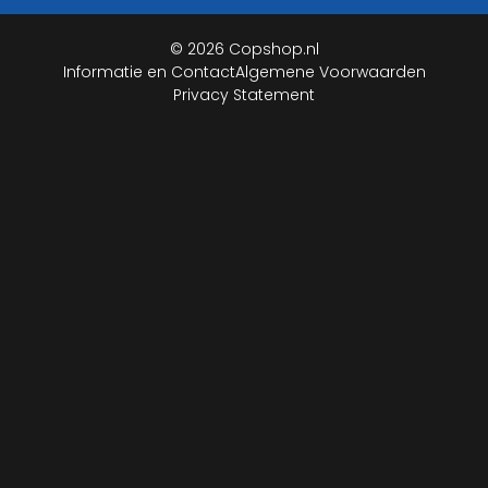
© 2026 Copshop.nl
Informatie en Contact
Algemene Voorwaarden
Privacy Statement