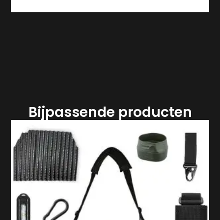
Bijpassende producten