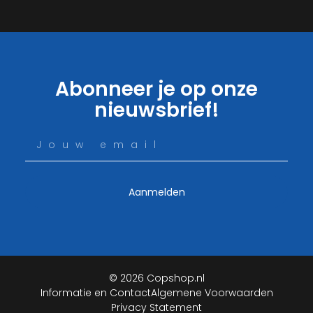
Abonneer je op onze
nieuwsbrief!
Aanmelden
© 2026 Copshop.nl
Informatie en Contact
Algemene Voorwaarden
Privacy Statement